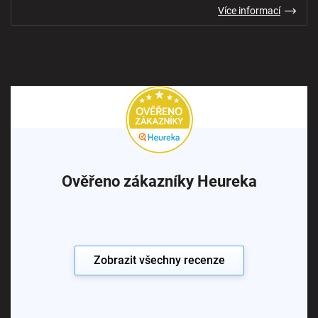
Více informací
Ověřeno zákazníky Heureka
Zobrazit všechny recenze