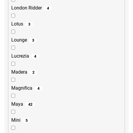
London Ridder
4
Lotus
3
Lounge
3
Lucrezia
4
Madera
2
Magnifica
4
Maya
42
Mini
5