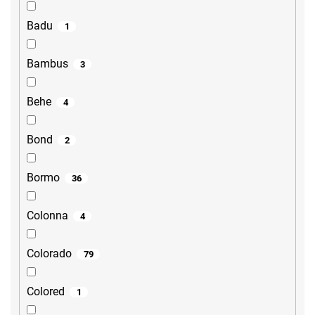
Badu
1
Bambus
3
Behe
4
Bond
2
Bormo
36
Colonna
4
Colorado
79
Colored
1