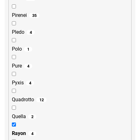
Pirenei
35
Pledo
4
Polo
1
Pure
4
Pyxis
4
Quadrotto
12
Quella
2
Rayon
4