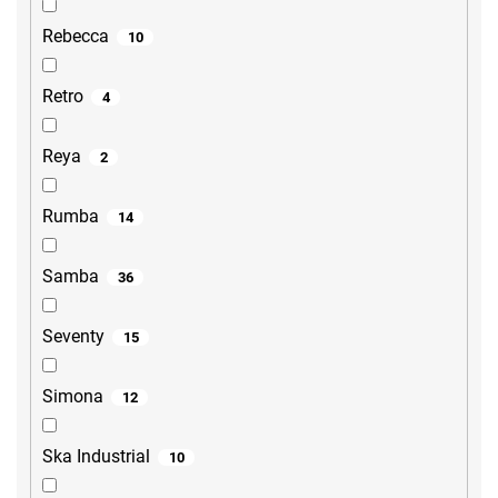
Rebecca
10
Retro
4
Reya
2
Rumba
14
Samba
36
Seventy
15
Simona
12
Ska Industrial
10