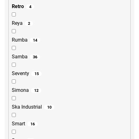
Retro
4
Reya
2
Rumba
14
Samba
36
Seventy
15
Simona
12
Ska Industrial
10
Smart
16