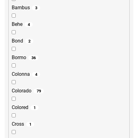
Bambus
3
Behe
4
Bond
2
Bormo
36
Colonna
4
Colorado
79
Colored
1
Cross
1