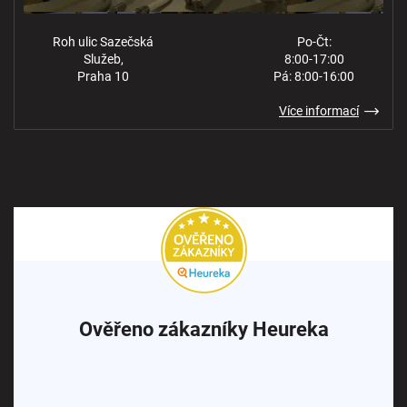
Roh ulic Sazečská
Po-Čt:
Služeb,
8:00-17:00
Praha 10
Pá: 8:00-16:00
Více informací
Ověřeno zákazníky Heureka