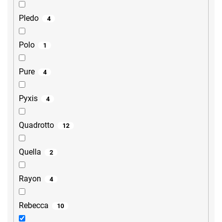
Pledo
4
Polo
1
Pure
4
Pyxis
4
Quadrotto
12
Quella
2
Rayon
4
Rebecca
10