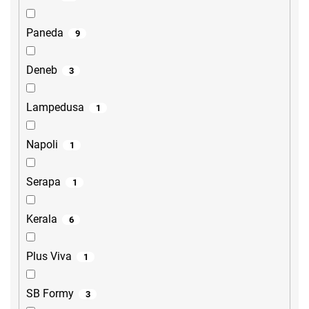
Paneda
9
Deneb
3
Lampedusa
1
Napoli
1
Serapa
1
Kerala
6
Plus Viva
1
SB Formy
3