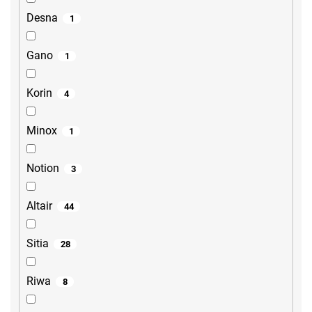
Desna
1
Gano
1
Korin
4
Minox
1
Notion
3
Altair
44
Sitia
28
Riwa
8