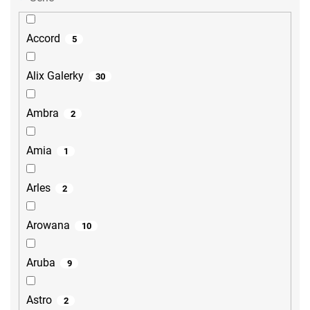
Accord
5
Alix Galerky
30
Ambra
2
Amia
1
Arles
2
Arowana
10
Aruba
9
Astro
2