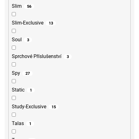
Slim
56
Slim-Exclusive
13
Soul
3
Sprchové Příslušenství
3
Spy
27
Static
1
Study-Exclusive
15
Talas
1