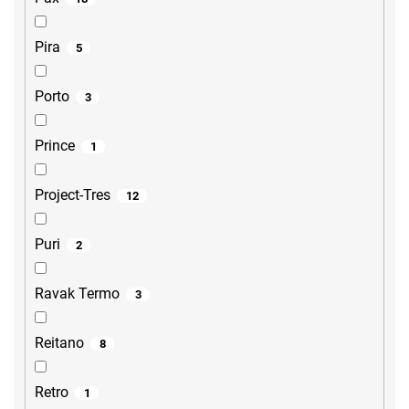
Pira
5
Porto
3
Prince
1
Project-Tres
12
Puri
2
Ravak Termo
3
Reitano
8
Retro
1