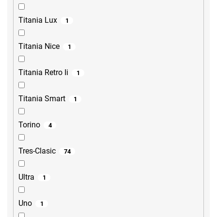
Titania Lux
1
Titania Nice
1
Titania Retro Ii
1
Titania Smart
1
Torino
4
Tres-Clasic
74
Ultra
1
Uno
1