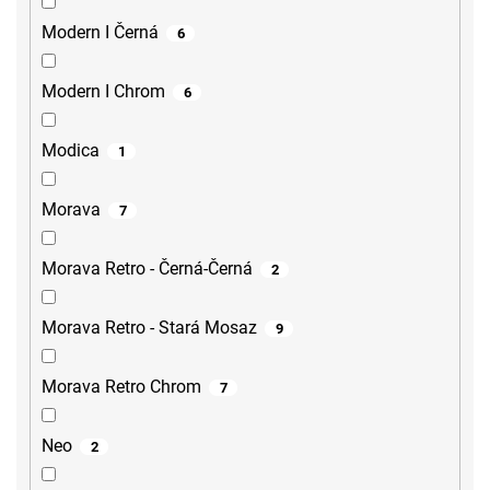
Modern I Černá
6
Modern I Chrom
6
Modica
1
Morava
7
Morava Retro - Černá-Černá
2
Morava Retro - Stará Mosaz
9
Morava Retro Chrom
7
Neo
2