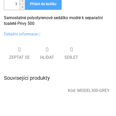
Přidat do košíku
Samostatné polystyrenové sedátko modré k separační
toaletě Privy 500
Detailní informace
ZEPTAT SE
HLÍDAT
SDÍLET
Související produkty
Kód:
MODEL300-GREY