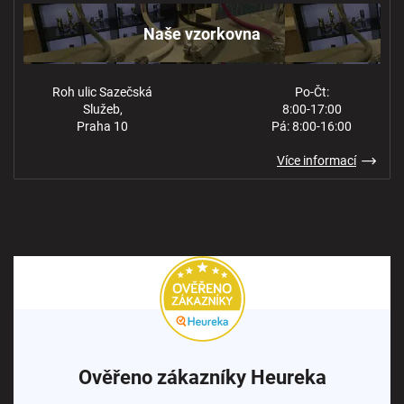
Ochrana osobních údajů
Naše vzorkovna
Roh ulic Sazečská
Po-Čt:
Služeb,
8:00-17:00
Praha 10
Pá: 8:00-16:00
Více informací
Ověřeno zákazníky Heureka