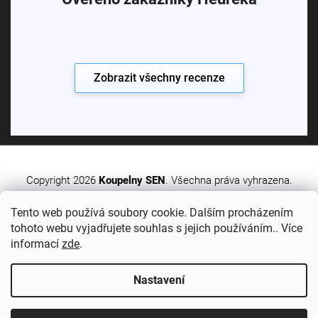
Zobrazit všechny recenze
Copyright 2026
Koupelny SEN
. Všechna práva vyhrazena.
Tento web používá soubory cookie. Dalším procházením
Vytvořil Shoptet Premium
tohoto webu vyjadřujete souhlas s jejich používáním.. Více
informací
zde
.
Nastavení
Sledujte nás: