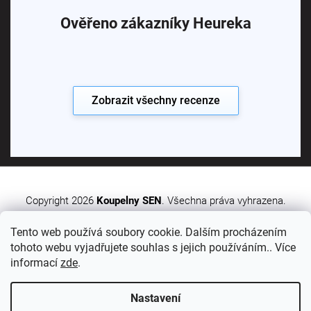
Ověřeno zákazníky Heureka
Zobrazit všechny recenze
Copyright 2026
Koupelny SEN
. Všechna práva vyhrazena.
Tento web používá soubory cookie. Dalším procházením
Vytvořil Shoptet Premium
tohoto webu vyjadřujete souhlas s jejich používáním.. Více
informací
zde
.
Nastavení