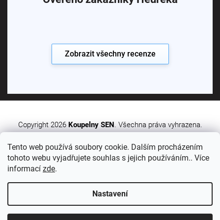
Zobrazit všechny recenze
Copyright 2026
Koupelny SEN
. Všechna práva vyhrazena.
Tento web používá soubory cookie. Dalším procházením
Vytvořil Shoptet Premium
tohoto webu vyjadřujete souhlas s jejich používáním.. Více
informací
zde
.
Nastavení
Sledujte nás: