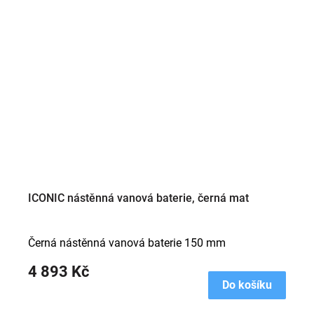
ICONIC nástěnná vanová baterie, černá mat
Černá nástěnná vanová baterie 150 mm
4 893 Kč
Do košíku