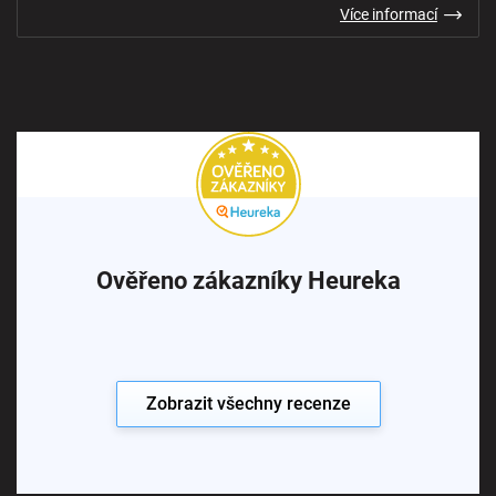
Více informací
Ověřeno zákazníky Heureka
Zobrazit všechny recenze