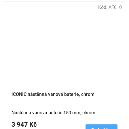
Kód:
AF010
ICONIC nástěnná vanová baterie, chrom
Nástěnná vanová baterie 150 mm, chrom
3 947 Kč