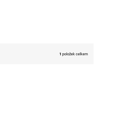
1
položek celkem