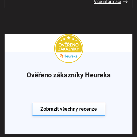
Více informací
Ověřeno zákazníky Heureka
Zobrazit všechny recenze