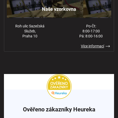
Ochrana osobních údajů
Naše vzorkovna
Roh ulic Sazečská
Po-Čt:
Služeb,
8:00-17:00
Praha 10
Pá: 8:00-16:00
Více informací
Ověřeno zákazníky Heureka