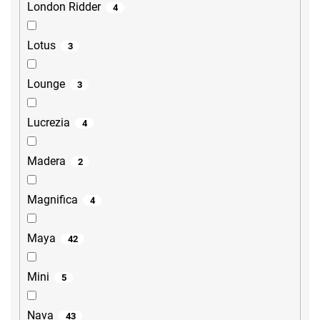
London Ridder
4
Lotus
3
Lounge
3
Lucrezia
4
Madera
2
Magnifica
4
Maya
42
Mini
5
Nava
43