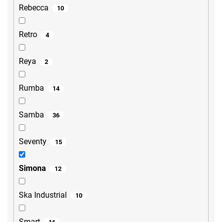
Rebecca
10
Retro
4
Reya
2
Rumba
14
Samba
36
Seventy
15
Simona
12
Ska Industrial
10
Smart