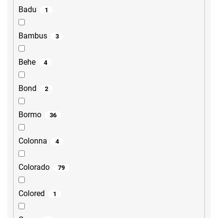
Badu
1
Bambus
3
Behe
4
Bond
2
Bormo
36
Colonna
4
Colorado
79
Colored
1