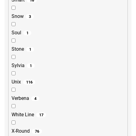
16
Snow
3
Soul
1
Stone
1
Sylvia
1
Unix
116
Verbena
4
White Line
17
X-Round
76