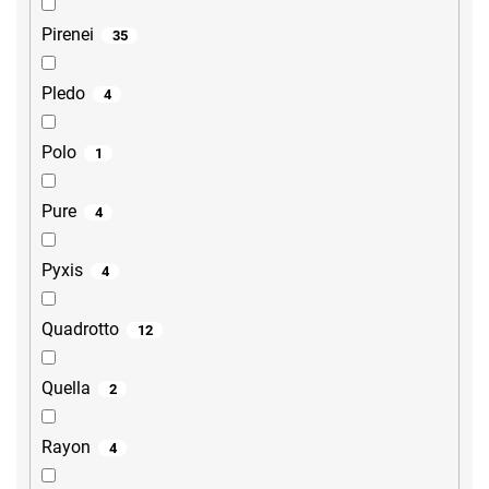
Pirenei
35
Pledo
4
Polo
1
Pure
4
Pyxis
4
Quadrotto
12
Quella
2
Rayon
4