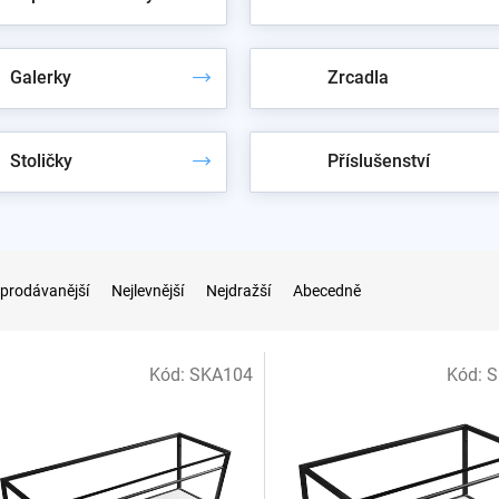
Galerky
Zrcadla
Stoličky
Příslušenství
prodávanější
Nejlevnější
Nejdražší
Abecedně
Kód:
SKA104
Kód:
S