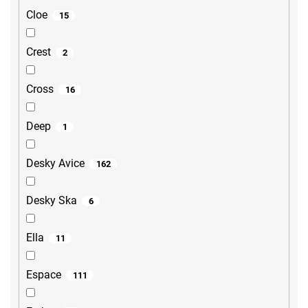
Cloe
15
Crest
2
Cross
16
Deep
1
Desky Avice
162
Desky Ska
6
Ella
11
Espace
111