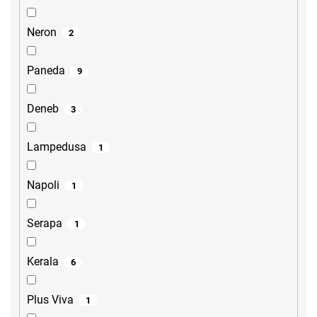
Neron
2
Paneda
9
Deneb
3
Lampedusa
1
Napoli
1
Serapa
1
Kerala
6
Plus Viva
1