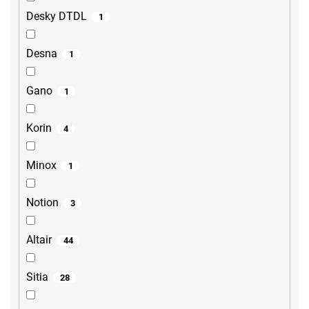
Desky DTDL
1
Desna
1
Gano
1
Korin
4
Minox
1
Notion
3
Altair
44
Sitia
28