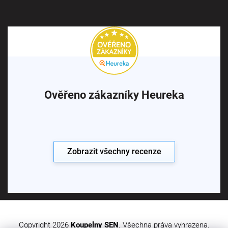
Ověřeno zákazníky Heureka
Zobrazit všechny recenze
Copyright 2026
Koupelny SEN
. Všechna práva vyhrazena.