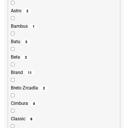
Astro
2
Bambus
1
Batu
3
Beta
2
Brand
11
Breto Zrcadla
2
Cimbura
4
Classic
8