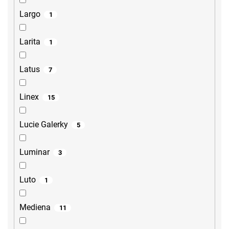
Largo
1
Larita
1
Latus
7
Linex
15
Lucie Galerky
5
Luminar
3
Luto
1
Mediena
11