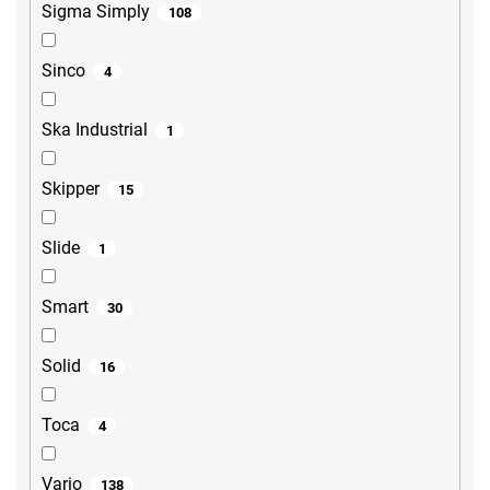
Sigma Simply
108
Sinco
4
Ska Industrial
1
Skipper
15
Slide
1
Smart
30
Solid
16
Toca
4
Vario
138