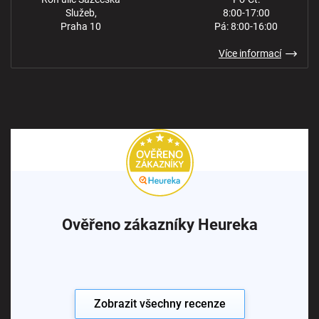
Služeb,
8:00-17:00
Praha 10
Pá: 8:00-16:00
Více informací
Ověřeno zákazníky Heureka
Zobrazit všechny recenze