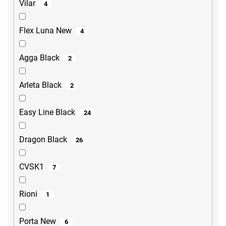
Vilar
4
Flex Luna New
4
Agga Black
2
Arleta Black
2
Easy Line Black
24
Dragon Black
26
CVSK1
7
Rioni
1
Porta New
6