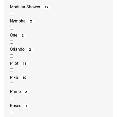
Modular Shower
17
Nympha
2
One
2
Orlando
2
Pilot
11
Pixa
10
Prime
2
Roses
1