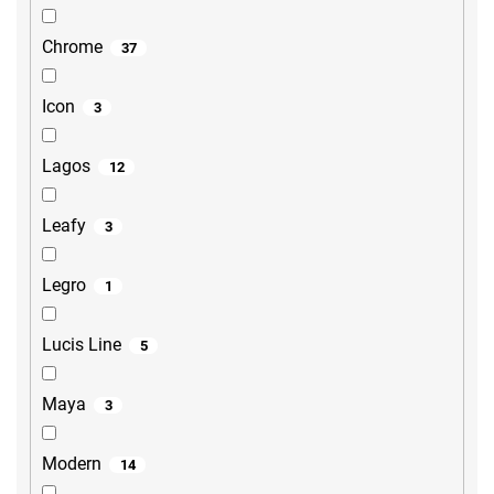
Chrome
37
Icon
3
Lagos
12
Leafy
3
Legro
1
Lucis Line
5
Maya
3
Modern
14