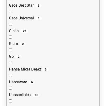
Geos Best Star
5
Geos Universal
1
Ginko
22
Glam
2
Go
2
Hansa Micra Deakt
3
Hansacare
6
Hansaclinica
10