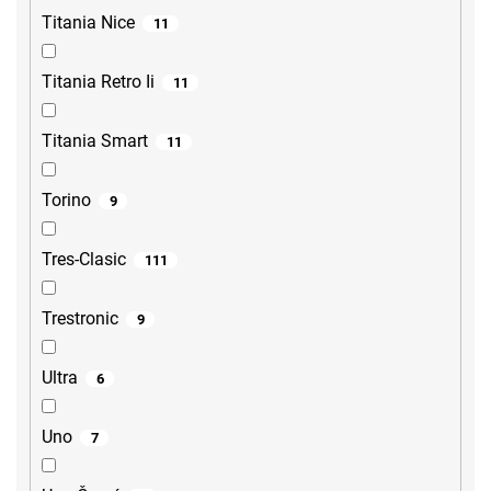
Titania Nice
11
Titania Retro Ii
11
Titania Smart
11
Torino
9
Tres-Clasic
111
Trestronic
9
Ultra
6
Uno
7