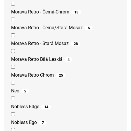
Morava Retro - Černá-Chrom
13
Morava Retro - Černá/Stará Mosaz
6
Morava Retro - Stará Mosaz
28
Morava Retro Bílá Lesklá
4
Morava Retro Chrom
25
Neo
2
Nobless Edge
14
Nobless Ego
7