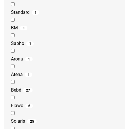
Standard
1
BM
1
Sapho
1
Arona
1
Atena
1
Bebé
27
Flawo
6
Solaris
25