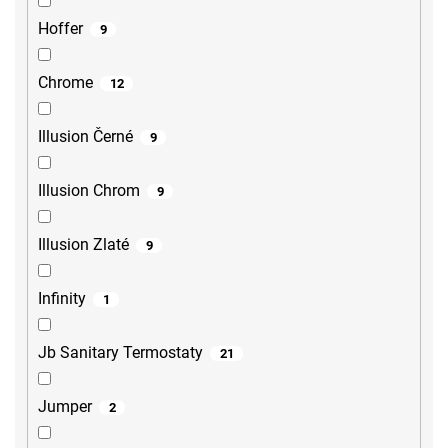
Hoffer
9
Chrome
12
Illusion Černé
9
Illusion Chrom
9
Illusion Zlaté
9
Infinity
1
Jb Sanitary Termostaty
21
Jumper
2