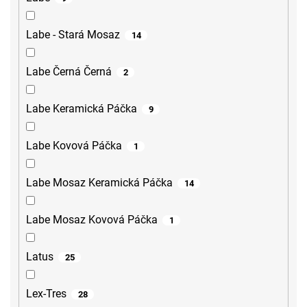
Labe - Stará Mosaz
14
Labe Černá Černá
2
Labe Keramická Páčka
9
Labe Kovová Páčka
1
Labe Mosaz Keramická Páčka
14
Labe Mosaz Kovová Páčka
1
Latus
25
Lex-Tres
28