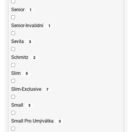
Senior
1
Senior-Invalidní
1
Sevila
3
Schmitz
2
Slim
5
Slim-Exclusive
7
Small
3
Small Pro Umývátka
3