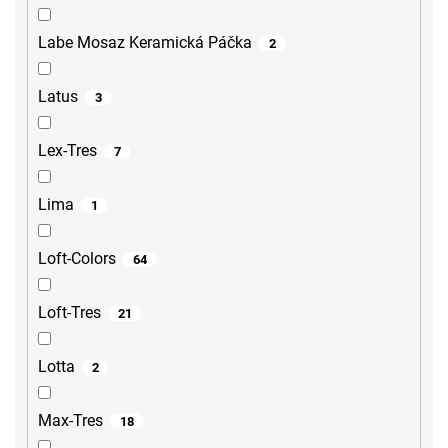
Labe Mosaz Keramická Páčka
2
Latus
3
Lex-Tres
7
Lima
1
Loft-Colors
64
Loft-Tres
21
Lotta
2
Max-Tres
18