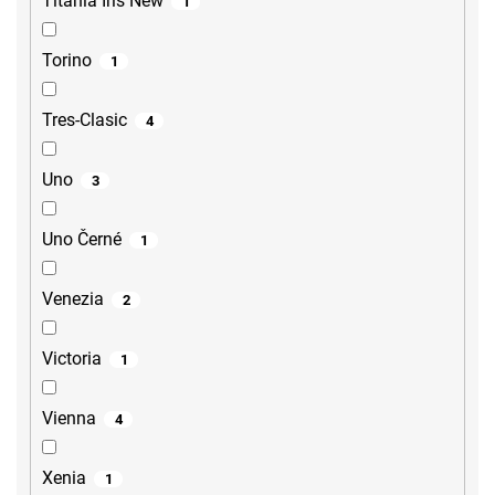
Titania Iris New
1
Torino
1
Tres-Clasic
4
Uno
3
Uno Černé
1
Venezia
2
Victoria
1
Vienna
4
Xenia
1