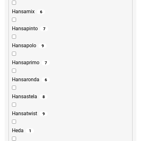
Hansamix
6
Hansapinto
7
Hansapolo
9
Hansaprimo
7
Hansaronda
6
Hansastela
8
Hansatwist
9
Heda
1