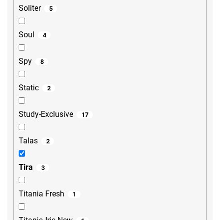
Soliter
5
Soul
4
Spy
8
Static
2
Study-Exclusive
17
Talas
2
Tira
3
Titania Fresh
1