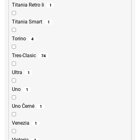
Titania Retro Ii
1
Titania Smart
1
Torino
4
Tres-Clasic
74
Ultra
1
Uno
1
Uno Černé
1
Venezia
1
Victoria