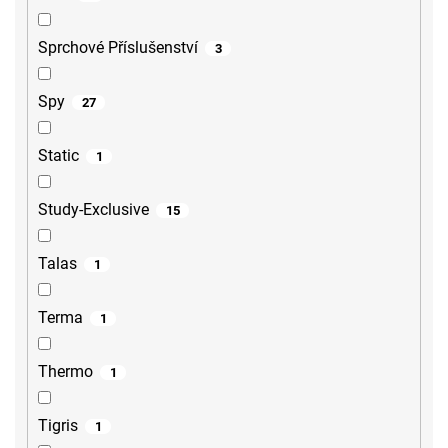
Sprchové Příslušenství
3
Spy
27
Static
1
Study-Exclusive
15
Talas
1
Terma
1
Thermo
1
Tigris
1