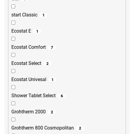
start Classic
1
Ecostat E
1
Ecostat Comfort
7
Ecostat Select
2
Ecostat Univesal
1
Shower Tablet Select
6
Grohtherm 2000
2
Grohtherm 800 Cosmopolitan
2