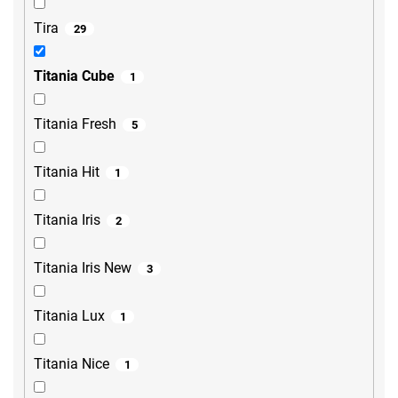
Tira
29
Titania Cube
1
Titania Fresh
5
Titania Hit
1
Titania Iris
2
Titania Iris New
3
Titania Lux
1
Titania Nice
1