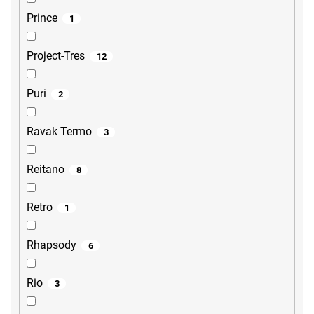
Prince
1
Project-Tres
12
Puri
2
Ravak Termo
3
Reitano
8
Retro
1
Rhapsody
6
Rio
3