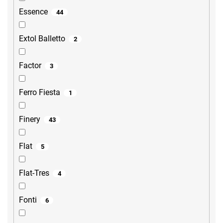
Essence
44
Extol Balletto
2
Factor
3
Ferro Fiesta
1
Finery
43
Flat
5
Flat-Tres
4
Fonti
6