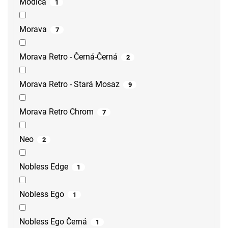
Modica
1
Morava
7
Morava Retro - Černá-Černá
2
Morava Retro - Stará Mosaz
9
Morava Retro Chrom
7
Neo
2
Nobless Edge
1
Nobless Ego
1
Nobless Ego Černá
1