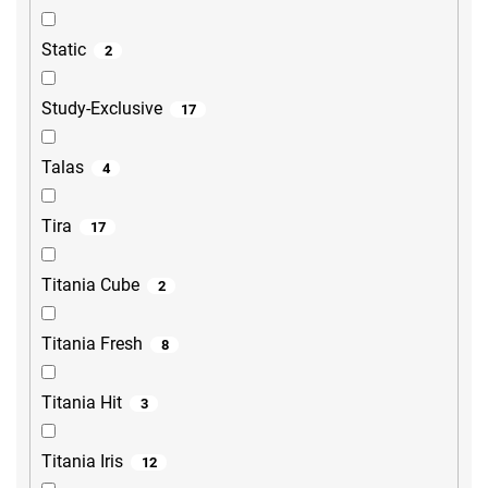
Static
2
Study-Exclusive
17
Talas
4
Tira
17
Titania Cube
2
Titania Fresh
8
Titania Hit
3
Titania Iris
12