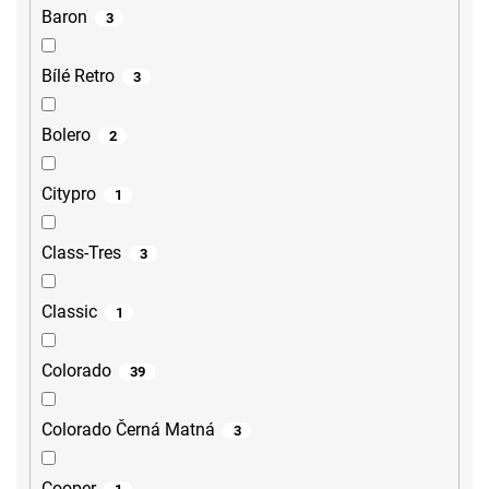
Baron
3
Bílé Retro
3
Bolero
2
Citypro
1
Class-Tres
3
Classic
1
Colorado
39
Colorado Černá Matná
3
Cooper