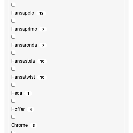
Hansapolo
12
Hansaprimo
7
Hansaronda
7
Hansastela
10
Hansatwist
10
Heda
1
Hoffer
4
Chrome
3