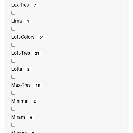
Lex-Tres
7
Lima
1
Loft-Colors
64
Loft-Tres
21
Lotta
2
Max-Tres
18
Minimal
2
Miram
6