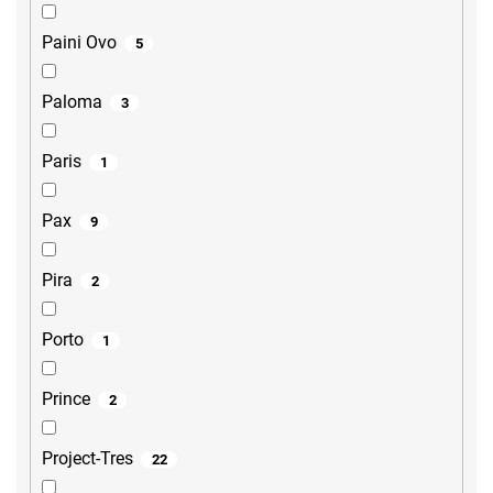
Paini Ovo
5
Paloma
3
Paris
1
Pax
9
Pira
2
Porto
1
Prince
2
Project-Tres
22