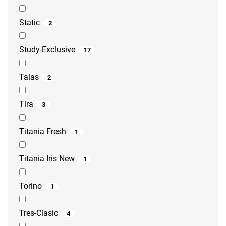
Static
2
Study-Exclusive
17
Talas
2
Tira
3
Titania Fresh
1
Titania Iris New
1
Torino
1
Tres-Clasic
4