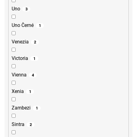
Uno
3
Uno Černé
1
Venezia
2
Victoria
1
Vienna
4
Xenia
1
Zambezi
1
Sintra
2