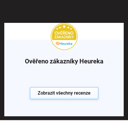
Ověřeno zákazníky Heureka
Zobrazit všechny recenze