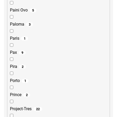
Paini Ovo
5
Paloma
3
Paris
1
Pax
9
Pira
2
Porto
1
Prince
2
Project-Tres
22