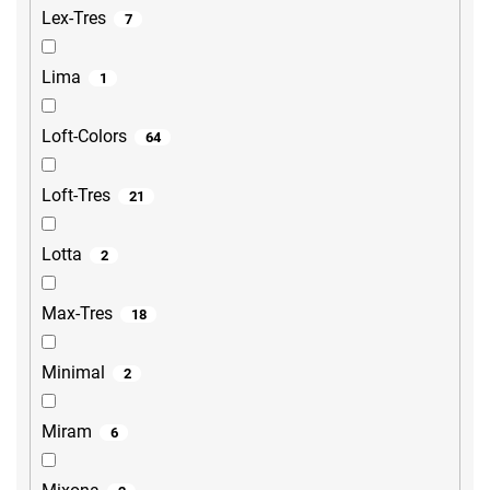
Lex-Tres
7
Lima
1
Loft-Colors
64
Loft-Tres
21
Lotta
2
Max-Tres
18
Minimal
2
Miram
6