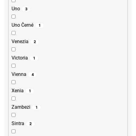
Uno
3
Uno Černé
1
Venezia
2
Victoria
1
Vienna
4
Xenia
1
Zambezi
1
Sintra
2