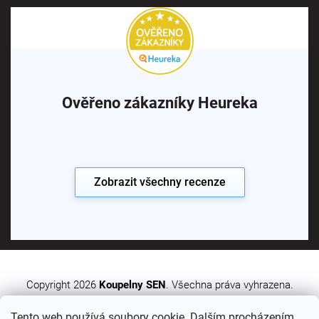
Ověřeno zákazníky Heureka
Zobrazit všechny recenze
Copyright 2026
Koupelny SEN
. Všechna práva vyhrazena.
Tento web používá soubory cookie. Dalším procházením