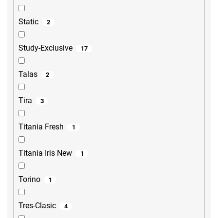
Static
2
Study-Exclusive
17
Talas
2
Tira
3
Titania Fresh
1
Titania Iris New
1
Torino
1
Tres-Clasic
4