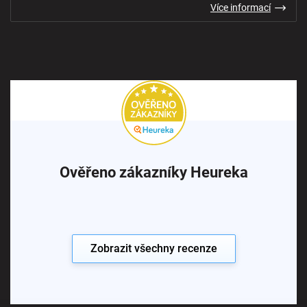
Více informací
Ověřeno zákazníky Heureka
Zobrazit všechny recenze