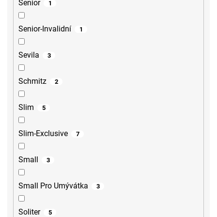
Senior
1
Senior-Invalidní
1
Sevila
3
Schmitz
2
Slim
5
Slim-Exclusive
7
Small
3
Small Pro Umývátka
3
Soliter
5