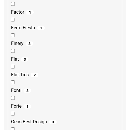
Factor
1
Ferro Fiesta
1
Finery
3
Flat
3
Flat-Tres
2
Fonti
3
Forte
1
Geos Best Design
3