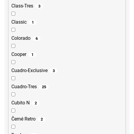
Class-Tres
3
Classic
1
Colorado
6
Cooper
1
Cuadro-Exclusive
3
Cuadro-Tres
25
Cubito N
2
Černé Retro
2