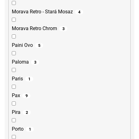
Morava Retro - Stará Mosaz
4
Morava Retro Chrom
3
Paini Ovo
5
Paloma
3
Paris
1
Pax
9
Pira
2
Porto
1