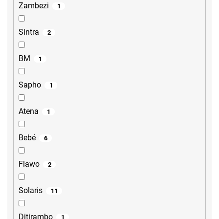
Zambezi
1
Sintra
2
BM
1
Sapho
1
Atena
1
Bebé
6
Flawo
2
Solaris
11
Ditirambo
1