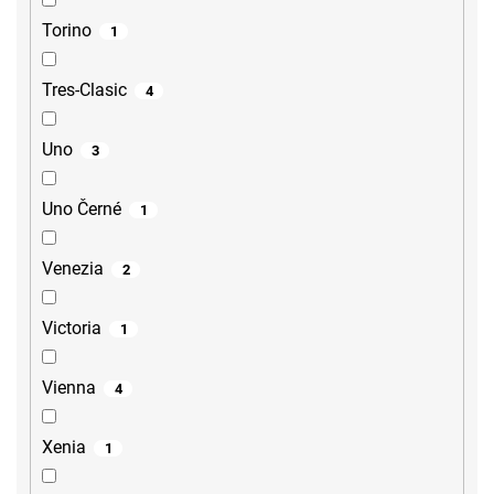
Torino
1
Tres-Clasic
4
Uno
3
Uno Černé
1
Venezia
2
Victoria
1
Vienna
4
Xenia
1