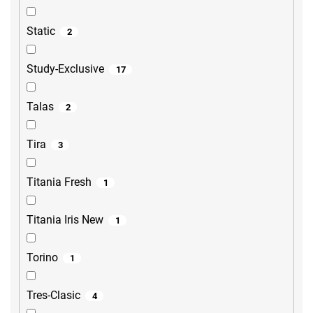
Static
2
Study-Exclusive
17
Talas
2
Tira
3
Titania Fresh
1
Titania Iris New
1
Torino
1
Tres-Clasic
4