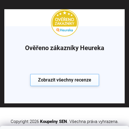
Ověřeno zákazníky Heureka
Zobrazit všechny recenze
Copyright 2026
Koupelny SEN
. Všechna práva vyhrazena.