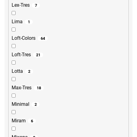
Lex-Tres
7
Lima
1
Loft-Colors
64
Loft-Tres
21
Lotta
2
Max-Tres
18
Minimal
2
Miram
6