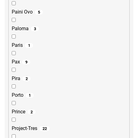
Paini Ovo
5
Paloma
3
Paris
1
Pax
9
Pira
2
Porto
1
Prince
2
Project-Tres
22