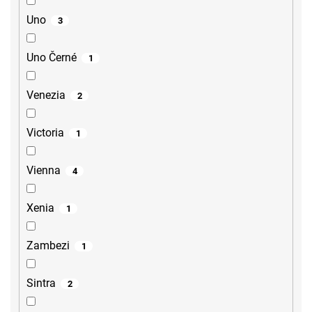
Uno
3
Uno Černé
1
Venezia
2
Victoria
1
Vienna
4
Xenia
1
Zambezi
1
Sintra
2