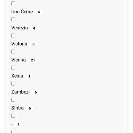
Uno Černé
4
Venezia
4
Victoria
3
Vienna
21
Xenia
1
Zambezi
6
Sintra
6
-
1