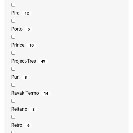
Pira
12
Porto
5
Prince
10
Project-Tres
49
Puri
8
Ravak Termo
14
Reitano
8
Retro
6