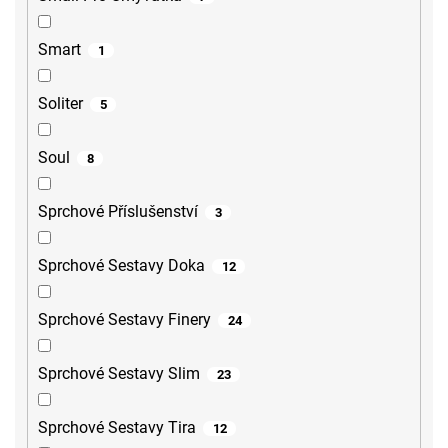
Smart
1
Soliter
5
Soul
8
Sprchové Příslušenství
3
Sprchové Sestavy Doka
12
Sprchové Sestavy Finery
24
Sprchové Sestavy Slim
23
Sprchové Sestavy Tira
12