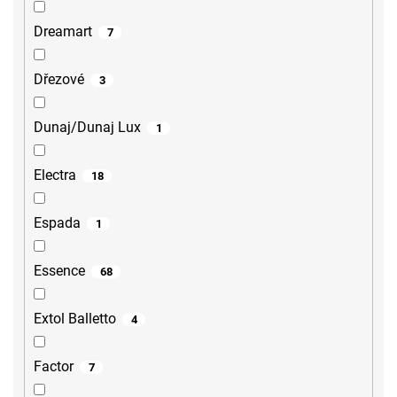
Dreamart
7
Dřezové
3
Dunaj/Dunaj Lux
1
Electra
18
Espada
1
Essence
68
Extol Balletto
4
Factor
7