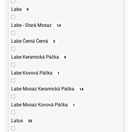
Labe
9
Labe - Stará Mosaz
14
Labe Černá Černá
2
Labe Keramická Páčka
9
Labe Kovová Páčka
1
Labe Mosaz Keramická Páčka
14
Labe Mosaz Kovová Páčka
1
Latus
25