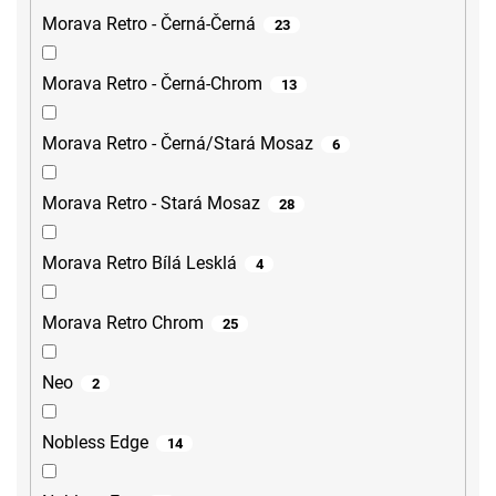
Morava Retro - Černá-Černá
23
Morava Retro - Černá-Chrom
13
Morava Retro - Černá/Stará Mosaz
6
Morava Retro - Stará Mosaz
28
Morava Retro Bílá Lesklá
4
Morava Retro Chrom
25
Neo
2
Nobless Edge
14