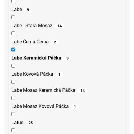
Labe
9
Labe - Stará Mosaz
14
Labe Černá Černá
2
Labe Keramická Páčka
9
Labe Kovová Páčka
1
Labe Mosaz Keramická Páčka
14
Labe Mosaz Kovová Páčka
1
Latus
25