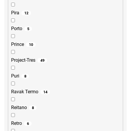
Pira
12
Porto
5
Prince
10
Project-Tres
49
Puri
8
Ravak Termo
14
Reitano
8
Retro
6