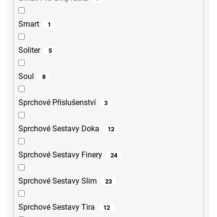
Smart
1
Soliter
5
Soul
8
Sprchové Příslušenství
3
Sprchové Sestavy Doka
12
Sprchové Sestavy Finery
24
Sprchové Sestavy Slim
23
Sprchové Sestavy Tira
12