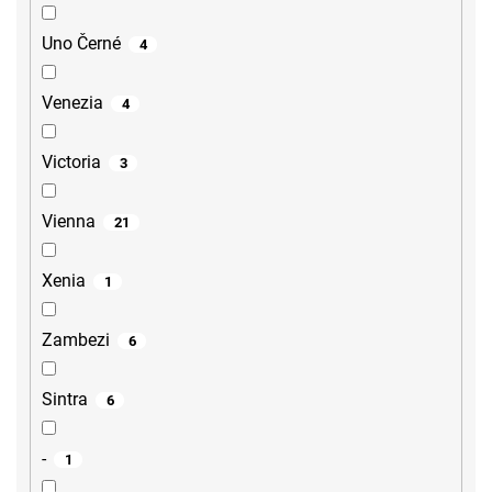
Uno Černé
4
Venezia
4
Victoria
3
Vienna
21
Xenia
1
Zambezi
6
Sintra
6
-
1