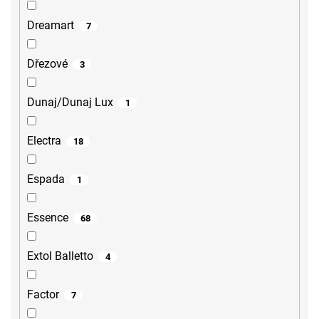
Dreamart
7
Dřezové
3
Dunaj/Dunaj Lux
1
Electra
18
Espada
1
Essence
68
Extol Balletto
4
Factor
7