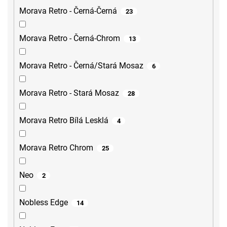
Morava Retro - Černá-Černá
23
Morava Retro - Černá-Chrom
13
Morava Retro - Černá/Stará Mosaz
6
Morava Retro - Stará Mosaz
28
Morava Retro Bílá Lesklá
4
Morava Retro Chrom
25
Neo
2
Nobless Edge
14