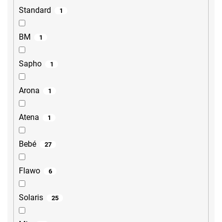
Standard
1
BM
1
Sapho
1
Arona
1
Atena
1
Bebé
27
Flawo
6
Solaris
25