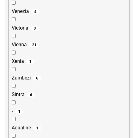
Venezia
4
Victoria
3
Vienna
21
Xenia
1
Zambezi
6
Sintra
6
-
1
Aqualine
1