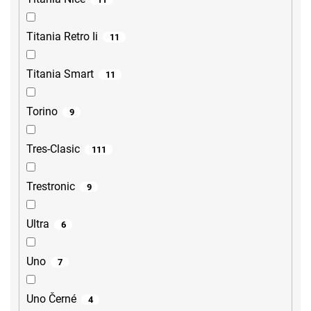
Titania Retro Ii
11
Titania Smart
11
Torino
9
Tres-Clasic
111
Trestronic
9
Ultra
6
Uno
7
Uno Černé
4