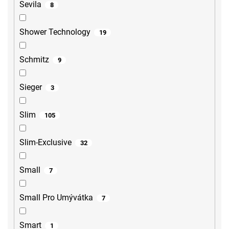
Sevila
8
Shower Technology
19
Schmitz
9
Sieger
3
Slim
105
Slim-Exclusive
32
Small
7
Small Pro Umývátka
7
Smart
1