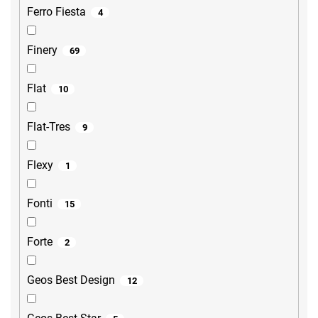
Ferro Fiesta
4
Finery
69
Flat
10
Flat-Tres
9
Flexy
1
Fonti
15
Forte
2
Geos Best Design
12