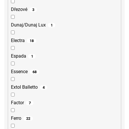
Dřezové
3
Dunaj/Dunaj Lux
1
Electra
18
Espada
1
Essence
68
Extol Balletto
4
Factor
7
Ferro
22