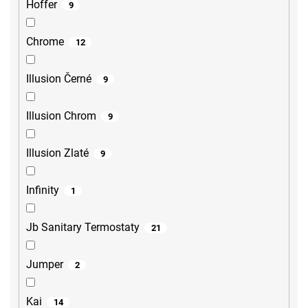
Hoffer
9
Chrome
12
Illusion Černé
9
Illusion Chrom
9
Illusion Zlaté
9
Infinity
1
Jb Sanitary Termostaty
21
Jumper
2
Kai
14