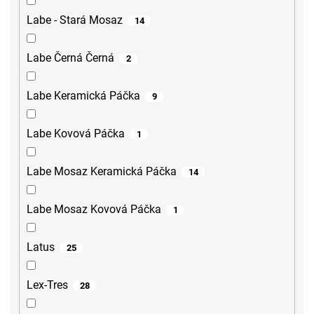
Labe - Stará Mosaz
14
Labe Černá Černá
2
Labe Keramická Páčka
9
Labe Kovová Páčka
1
Labe Mosaz Keramická Páčka
14
Labe Mosaz Kovová Páčka
1
Latus
25
Lex-Tres
28