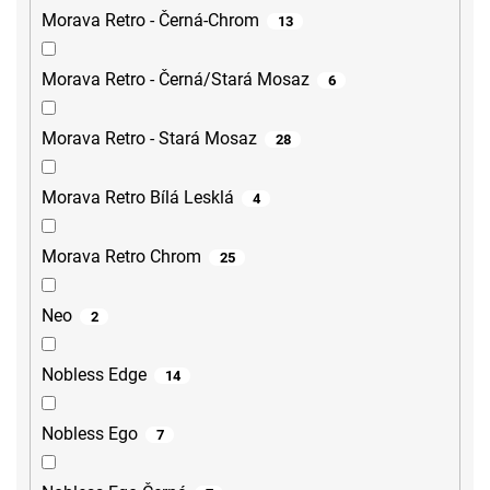
Morava Retro - Černá-Chrom
13
Morava Retro - Černá/Stará Mosaz
6
Morava Retro - Stará Mosaz
28
Morava Retro Bílá Lesklá
4
Morava Retro Chrom
25
Neo
2
Nobless Edge
14
Nobless Ego
7