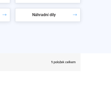
Náhradní díly
1
položek celkem