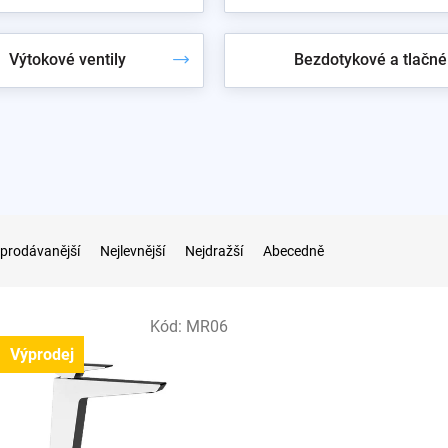
Výtokové ventily
Bezdotykové a tlačné
prodávanější
Nejlevnější
Nejdražší
Abecedně
Kód:
MR06
Výprodej