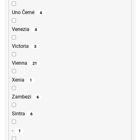
Uno Černé
4
Venezia
4
Victoria
3
Vienna
21
Xenia
1
Zambezi
6
Sintra
6
-
1