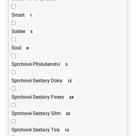
Smart
1
Soliter
5
Soul
8
Sprchové Příslušenství
3
Sprchové Sestavy Doka
12
Sprchové Sestavy Finery
24
Sprchové Sestavy Slim
23
Sprchové Sestavy Tira
12