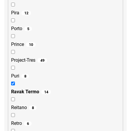
Pira
12
Porto
5
Prince
10
Project-Tres
49
Puri
8
Ravak Termo
14
Reitano
8
Retro
6