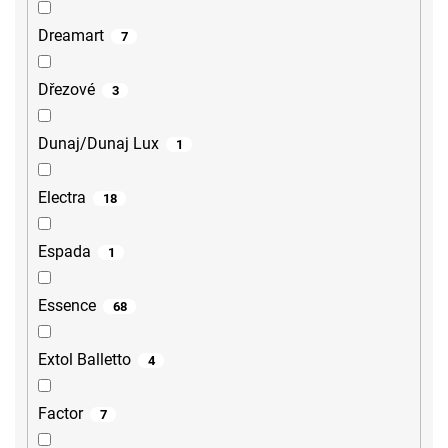
Dreamart
7
Dřezové
3
Dunaj/Dunaj Lux
1
Electra
18
Espada
1
Essence
68
Extol Balletto
4
Factor
7