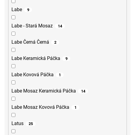
Labe
9
Labe - Stará Mosaz
14
Labe Černá Černá
2
Labe Keramická Páčka
9
Labe Kovová Páčka
1
Labe Mosaz Keramická Páčka
14
Labe Mosaz Kovová Páčka
1
Latus
25