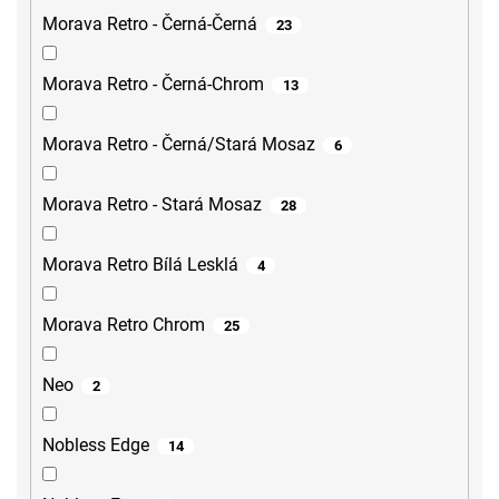
Morava Retro - Černá-Černá
23
Morava Retro - Černá-Chrom
13
Morava Retro - Černá/Stará Mosaz
6
Morava Retro - Stará Mosaz
28
Morava Retro Bílá Lesklá
4
Morava Retro Chrom
25
Neo
2
Nobless Edge
14