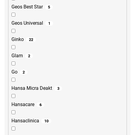
Geos Best Star
5
Geos Universal
1
Ginko
22
Glam
2
Go
2
Hansa Micra Deakt
3
Hansacare
6
Hansaclinica
10