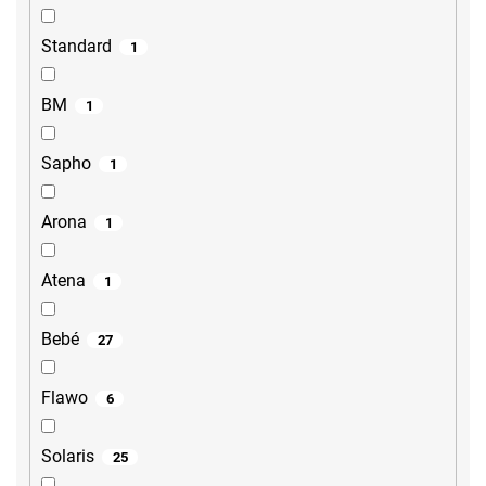
Standard
1
BM
1
Sapho
1
Arona
1
Atena
1
Bebé
27
Flawo
6
Solaris
25