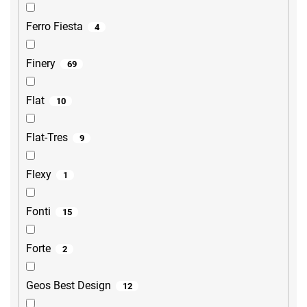
Ferro Fiesta
4
Finery
69
Flat
10
Flat-Tres
9
Flexy
1
Fonti
15
Forte
2
Geos Best Design
12