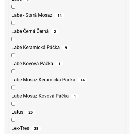
Labe - Stará Mosaz
14
Labe Černá Černá
2
Labe Keramická Páčka
9
Labe Kovová Páčka
1
Labe Mosaz Keramická Páčka
14
Labe Mosaz Kovová Páčka
1
Latus
25
Lex-Tres
28