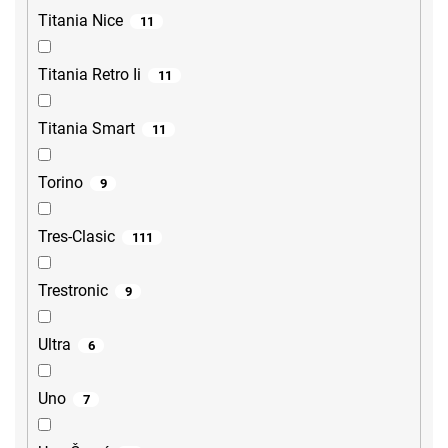
Titania Nice
11
Titania Retro Ii
11
Titania Smart
11
Torino
9
Tres-Clasic
111
Trestronic
9
Ultra
6
Uno
7