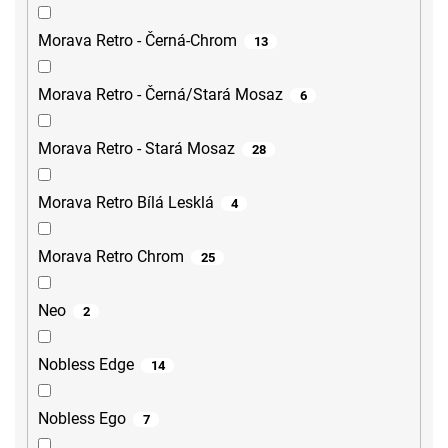
Morava Retro - Černá-Chrom
13
Morava Retro - Černá/Stará Mosaz
6
Morava Retro - Stará Mosaz
28
Morava Retro Bílá Lesklá
4
Morava Retro Chrom
25
Neo
2
Nobless Edge
14
Nobless Ego
7