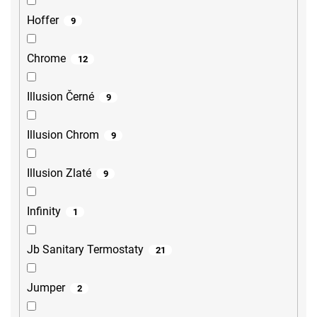
Hoffer
9
Chrome
12
Illusion Černé
9
Illusion Chrom
9
Illusion Zlaté
9
Infinity
1
Jb Sanitary Termostaty
21
Jumper
2