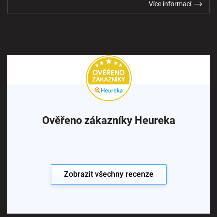
Více informací
Ověřeno zákazníky Heureka
Zobrazit všechny recenze