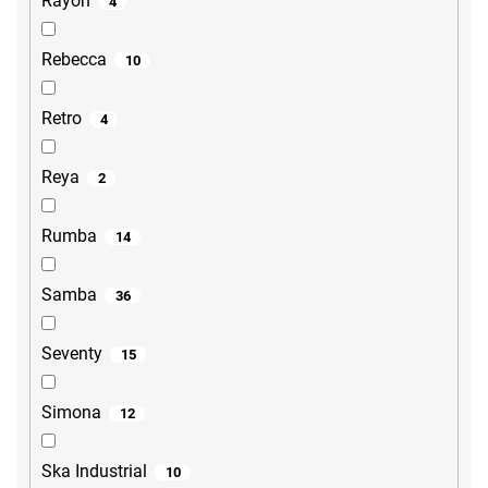
Rayon
4
Rebecca
10
Retro
4
Reya
2
Rumba
14
Samba
36
Seventy
15
Simona
12
Ska Industrial
10