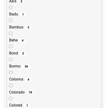
Axis
2
Badu
1
Bambus
3
Behe
4
Bond
2
Bormo
36
Colonna
4
Colorado
79
Colored
1