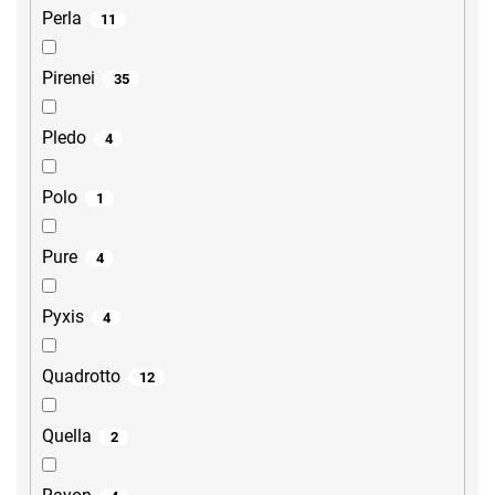
Perla
11
Pirenei
35
Pledo
4
Polo
1
Pure
4
Pyxis
4
Quadrotto
12
Quella
2