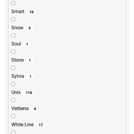
Smart
16
Snow
3
Soul
1
Stone
1
Sylvia
1
Unix
116
Verbena
4
White Line
17