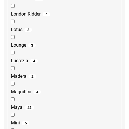
London Ridder
4
Lotus
3
Lounge
3
Lucrezia
4
Madera
2
Magnifica
4
Maya
42
Mini
5