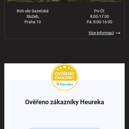
Roh ulic Sazečská
Po-Čt:
Služeb,
8:00-17:00
Praha 10
Pá: 8:00-16:00
Více informací
Ověřeno zákazníky Heureka