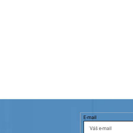
E-mail