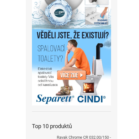
Top 10 produktů
Ravak Chrome CR 032.00/150 -