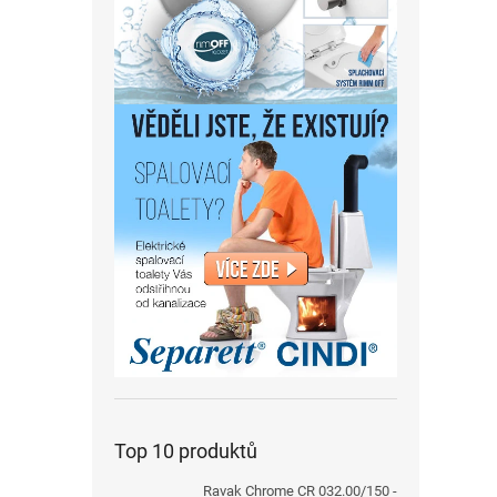
Top 10 produktů
Ravak Chrome CR 032.00/150 -