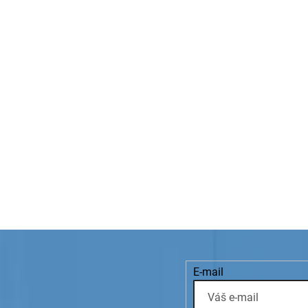
E-mail