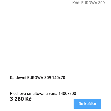
Kód:
EUROWA 309
Kaldewei EUROWA 309 140x70
Plechová smaltovaná vana 1400x700
3 280 Kč
Do košíku