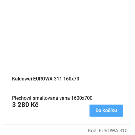
Kaldewei EUROWA 311 160x70
Plechová smaltovaná vana 1600x700
3 280 Kč
Do košíku
Kód:
EUROWA 310