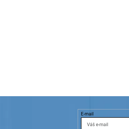
E-mail