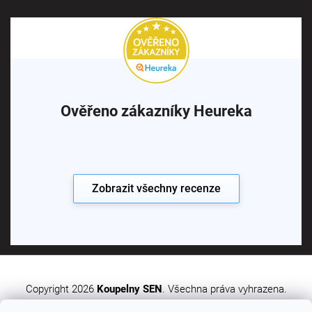
Ověřeno zákazníky Heureka
Zobrazit všechny recenze
Copyright 2026
Koupelny SEN
. Všechna práva vyhrazena.