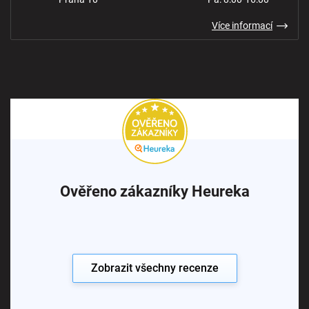
Více informací
Ověřeno zákazníky Heureka
Zobrazit všechny recenze