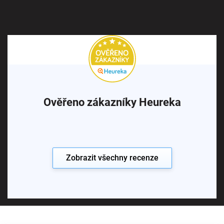
Ověřeno zákazníky Heureka
Zobrazit všechny recenze