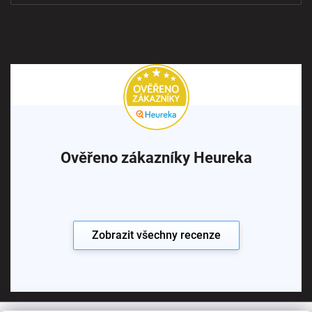
Ověřeno zákazníky Heureka
Zobrazit všechny recenze