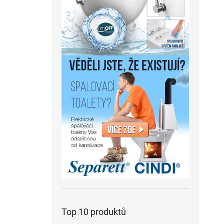
Top 10 produktů