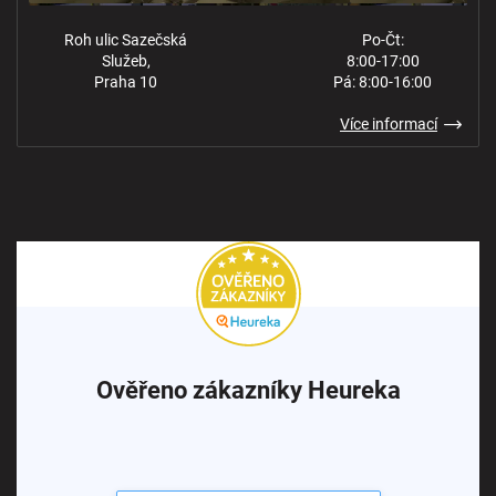
Roh ulic Sazečská
Po-Čt:
Služeb,
8:00-17:00
Praha 10
Pá: 8:00-16:00
Více informací
Ověřeno zákazníky Heureka