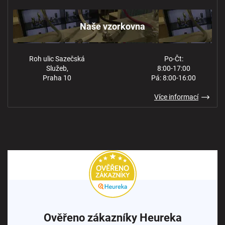
Kontakt
Ochrana osobních údajů
Naše vzorkovna
Roh ulic Sazečská
Po-Čt:
Služeb,
8:00-17:00
Praha 10
Pá: 8:00-16:00
Více informací
Ověřeno zákazníky Heureka