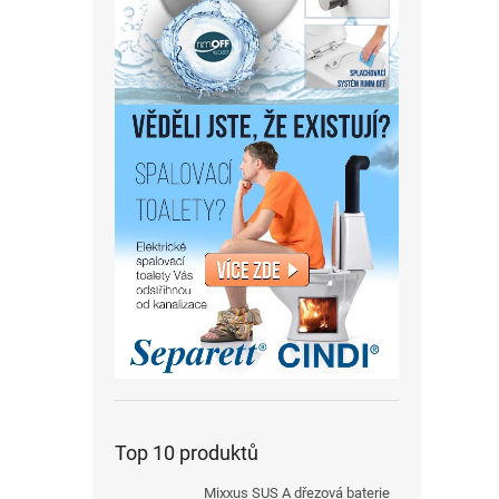
Top 10 produktů
Mixxus SUS A dřezová baterie