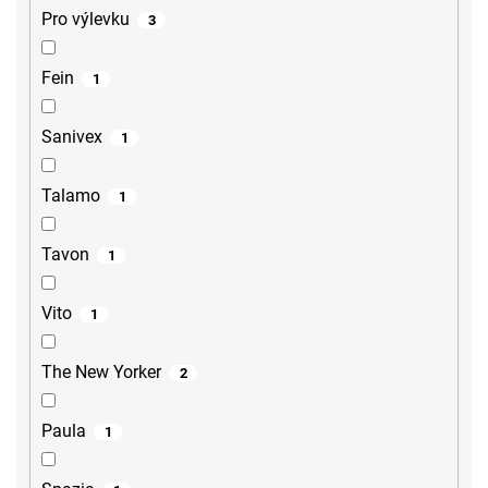
Pro výlevku
3
Fein
1
Sanivex
1
Talamo
1
Tavon
1
Vito
1
The New Yorker
2
Paula
1