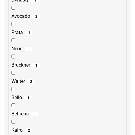
1
Avocado
2
Prata
1
Neon
1
Bruckner
1
Walter
2
Bello
1
Behrens
1
Kairo
2