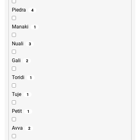
Piedra
4
Manaki
1
Nuali
3
Gali
2
Toridi
1
Tuje
1
Petit
1
Avva
2