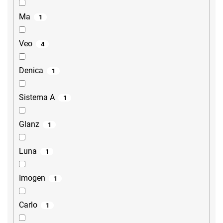
Ma
1
Veo
4
Denica
1
Sistema A
1
Glanz
1
Luna
1
Imogen
1
Carlo
1