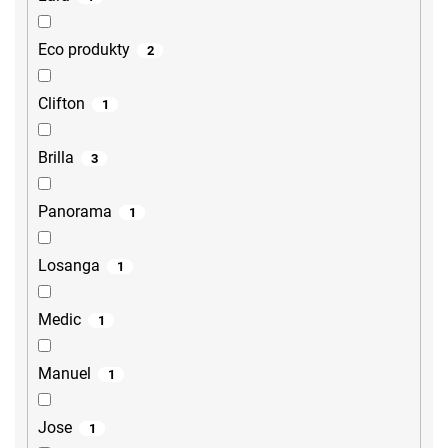
Eco produkty
2
Clifton
1
Brilla
3
Panorama
1
Losanga
1
Medic
1
Manuel
1
Jose
1