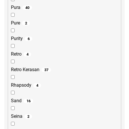
Pura
40
Pure
2
Purity
6
Retro
4
Retro Kerasan
37
Rhapsody
4
Sand
16
Seina
2