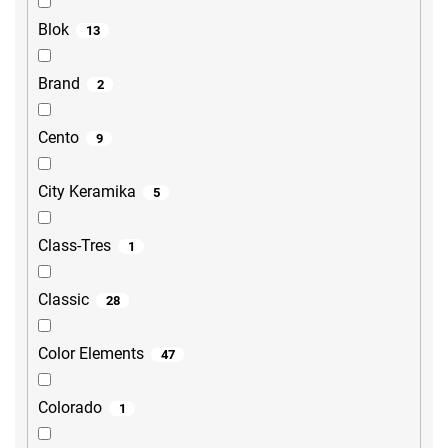
Blok
13
Brand
2
Cento
9
City Keramika
5
Class-Tres
1
Classic
28
Color Elements
47
Colorado
1