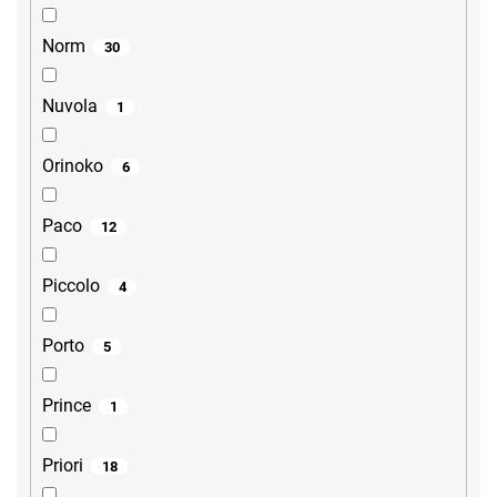
Norm
30
Nuvola
1
Orinoko
6
Paco
12
Piccolo
4
Porto
5
Prince
1
Priori
18