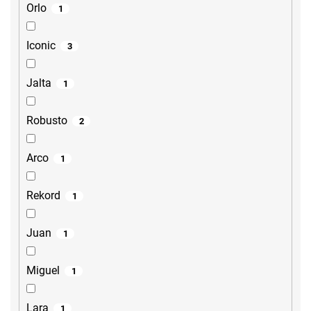
Orlo
1
Iconic
3
Jalta
1
Robusto
2
Arco
1
Rekord
1
Juan
1
Miguel
1
Lara
1