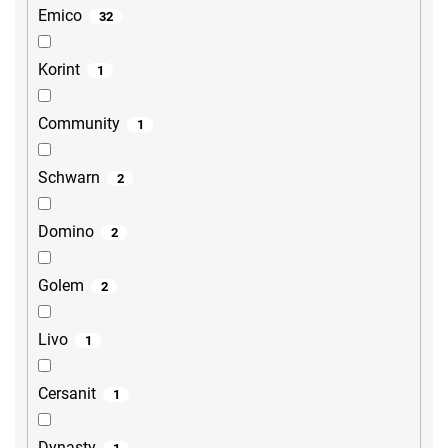
Emico
32
Korint
1
Community
1
Schwarn
2
Domino
2
Golem
2
Livo
1
Cersanit
1
Dynasty