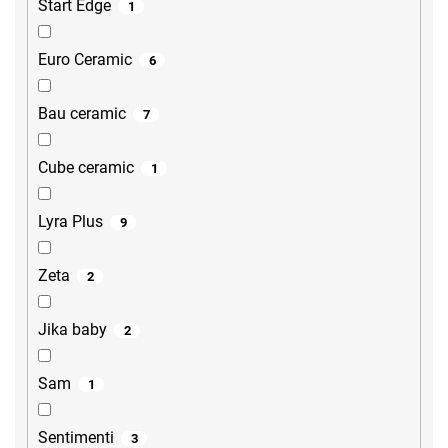
Start Edge
1
Euro Ceramic
6
Bau ceramic
7
Cube ceramic
1
Lyra Plus
9
Zeta
2
Jika baby
2
Sam
1
Sentimenti
3