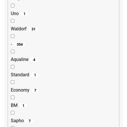
Uno
1
Waldorf
31
-
354
Aqualine
4
Standard
1
Economy
7
BM
1
Sapho
7