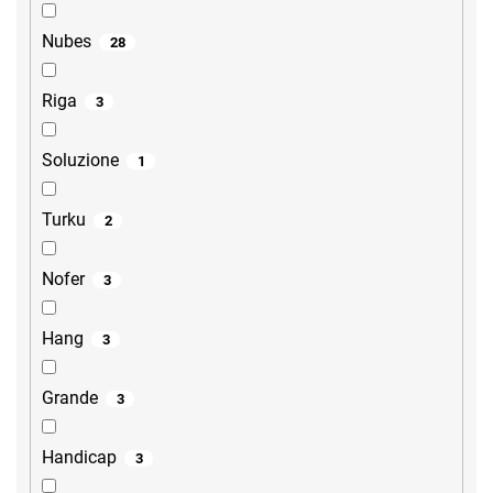
Nubes
28
Riga
3
Soluzione
1
Turku
2
Nofer
3
Hang
3
Grande
3
Handicap
3