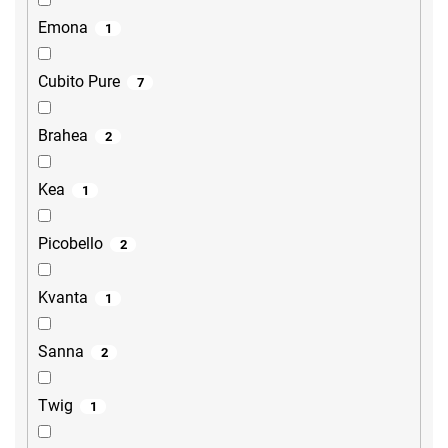
Emona
1
Cubito Pure
7
Brahea
2
Kea
1
Picobello
2
Kvanta
1
Sanna
2
Twig
1