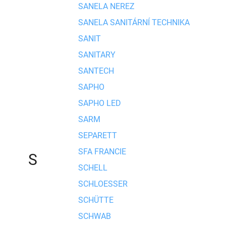
SANELA NEREZ
SANELA SANITÁRNÍ TECHNIKA
SANIT
SANITARY
SANTECH
SAPHO
SAPHO LED
SARM
SEPARETT
SFA FRANCIE
S
SCHELL
SCHLOESSER
SCHÜTTE
SCHWAB