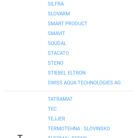
SILFRA
SLOVARM
SMART PRODUCT
SMAVIT
SOUDAL
STACATO
STENO
STIEBEL ELTRON
SWISS AQUA TECHNOLOGIES AG
TATRAMAT
TEC
TEJJER
TERMOTEHNA - SLOVINSKO