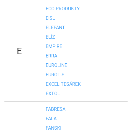
ECO PRODUKTY
EISL
ELEFANT
ELÍZ
EMPIRE
E
ERRA
EUROLINE
EUROTIS
EXCEL TESÁREK
EXTOL
FABRESA
FALA
FANSKI