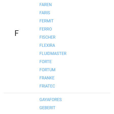
FAREN
FARIS
FERMIT
FERRO
F
FISCHER
FLEXIRA
FLUIDMASTER
FORTE
FORTUM
FRANKE
FRIATEC
GAYAFORES
GEBERIT