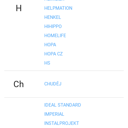
H
HELPMATION
HENKEL
HIHIPPO
HOMELIFE
HOPA
HOPA CZ
HS
Ch
CHUDĚJ
IDEAL STANDARD
IMPERIAL
INSTALPROJEKT