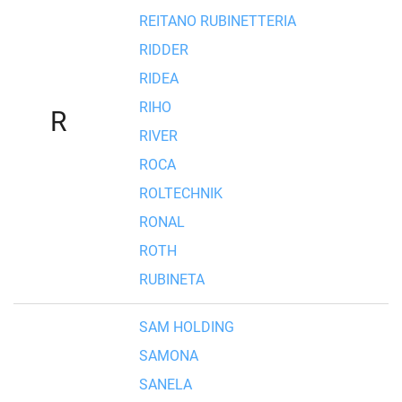
REITANO RUBINETTERIA
RIDDER
RIDEA
RIHO
R
RIVER
ROCA
ROLTECHNIK
RONAL
ROTH
RUBINETA
SAM HOLDING
SAMONA
SANELA