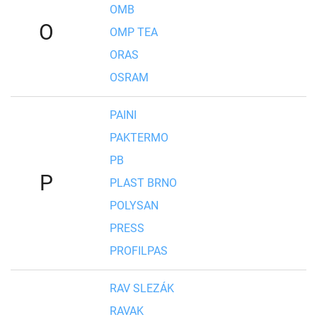
OMB
O
OMP TEA
ORAS
OSRAM
PAINI
PAKTERMO
PB
P
PLAST BRNO
POLYSAN
PRESS
PROFILPAS
RAV SLEZÁK
RAVAK