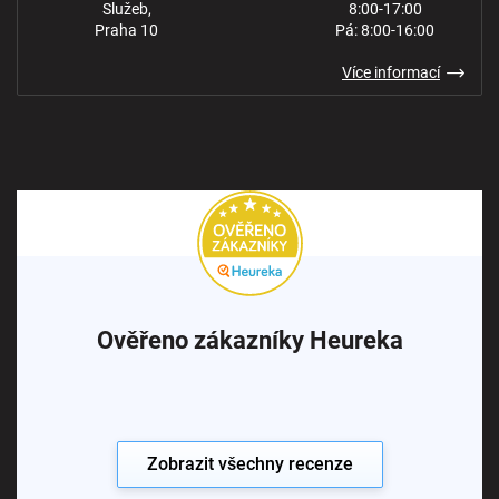
Služeb,
8:00-17:00
Praha 10
Pá: 8:00-16:00
Více informací
Ověřeno zákazníky Heureka
Zobrazit všechny recenze