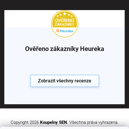
Ověřeno zákazníky Heureka
Zobrazit všechny recenze
Copyright 2026
Koupelny SEN
. Všechna práva vyhrazena.