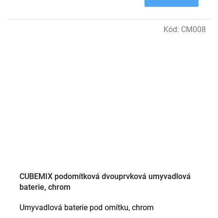
Kód:
CM008
CUBEMIX podomítková dvouprvková umyvadlová
baterie, chrom
Umyvadlová baterie pod omítku, chrom