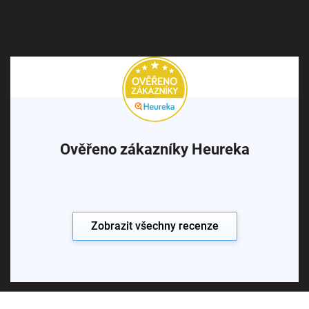
Ověřeno zákazníky Heureka
Zobrazit všechny recenze