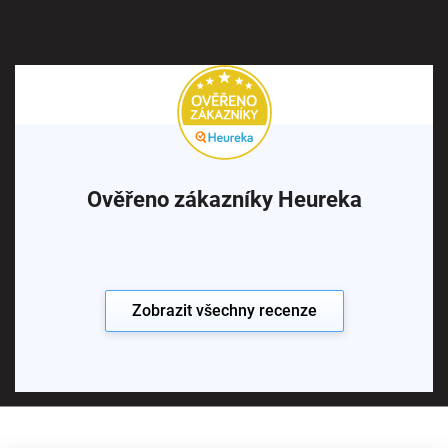
Ověřeno zákazníky Heureka
Zobrazit všechny recenze